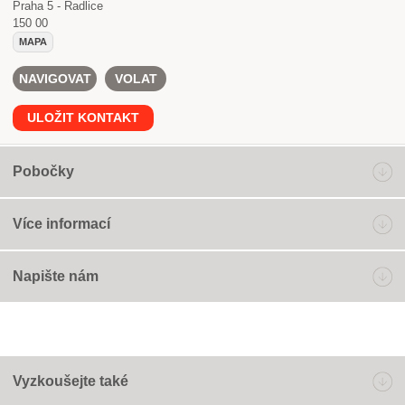
Praha 5 - Radlice
150 00
MAPA
NAVIGOVAT
VOLAT
ULOŽIT KONTAKT
Pobočky
Více informací
Napište nám
Vyzkoušejte také